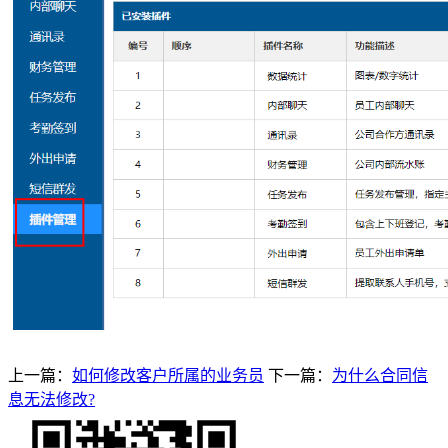
上一篇：
如何修改客户所属的业务员
下一篇：
为什么合同信
息无法修改?