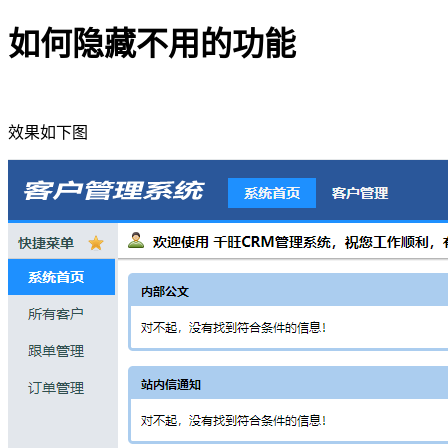
如何隐藏不用的功能
效果如下图