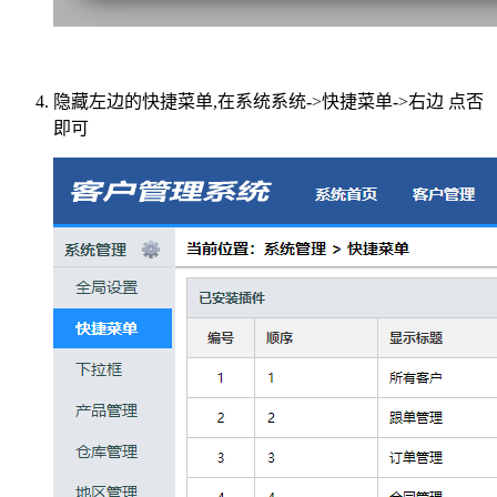
隐藏左边的快捷菜单,在系统系统->快捷菜单->右边 点否
即可