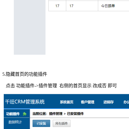
5.隐藏首页的功能插件
点击 功能插件->插件管理 右侧的首页显示 改成否 即可