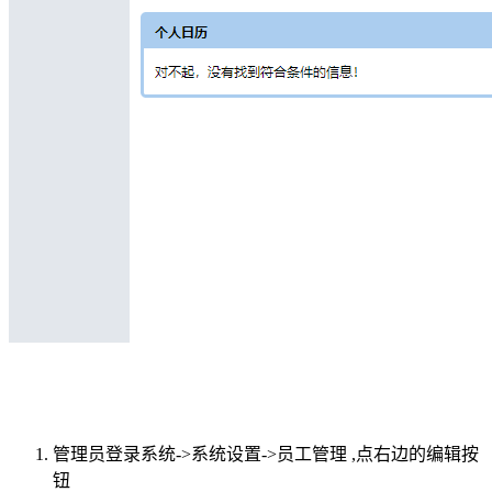
管理员登录系统->系统设置->员工管理 ,点右边的编辑按
钮