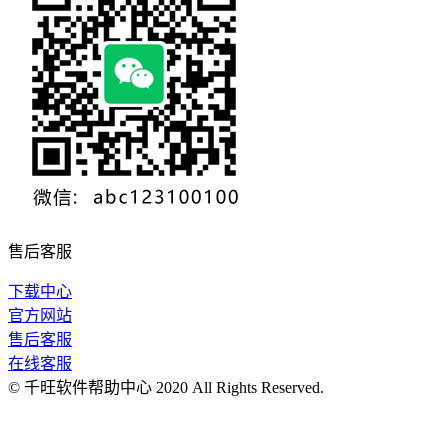
售后客服
下载中心
官方网站
售后客服
在线客服
© 千旺软件帮助中心 2020 All Rights Reserved.