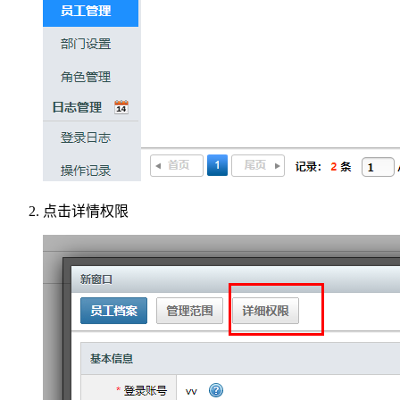
点击详情权限