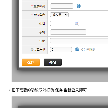
把不需要的功能取消打钩 保存 重新登录即可