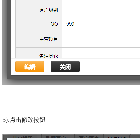
3).点击修改按钮