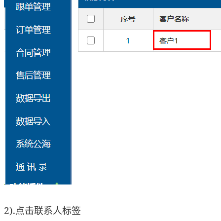
2).点击联系人标签