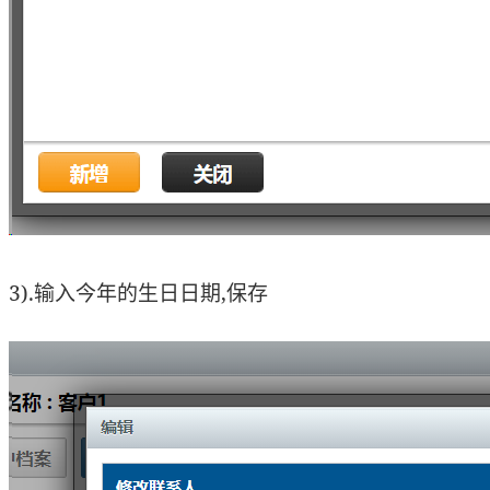
3).输入今年的生日日期,保存