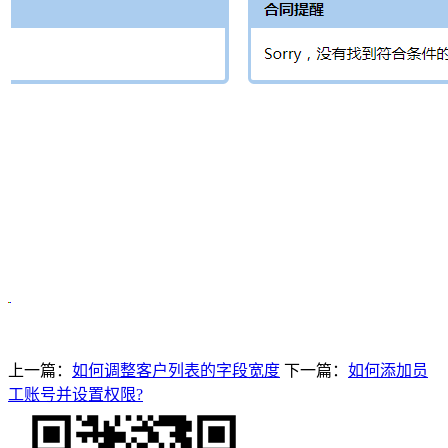
上一篇：
如何调整客户列表的字段宽度
下一篇：
如何添加员
工账号并设置权限?