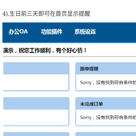
4).生日前三天即可在首页显示提醒