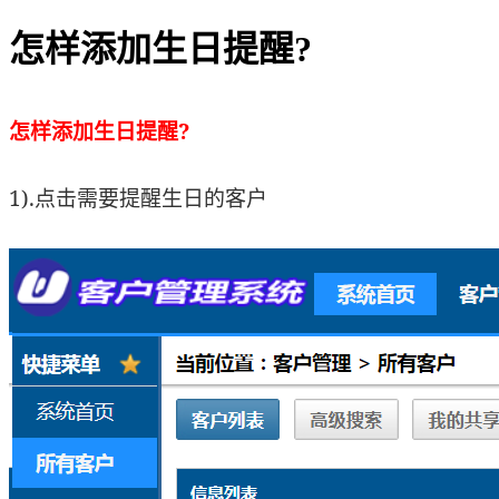
怎样添加生日提醒?
怎样添加生日提醒?
1).点击需要提醒生日的客户