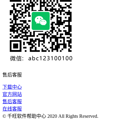
售后客服
下载中心
官方网站
售后客服
在线客服
© 千旺软件帮助中心 2020 All Rights Reserved.