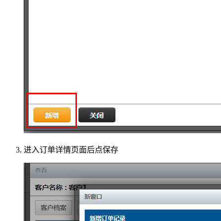
进入订单详情页面后点保存