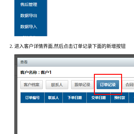
进入客户详情界面,然后点击订单记录下面的新增按钮