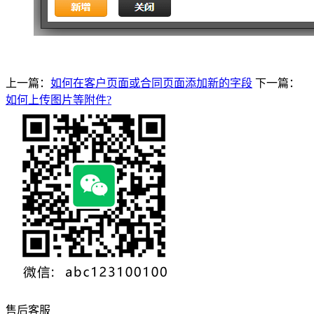
上一篇：
如何在客户页面或合同页面添加新的字段
下一篇：
如何上传图片等附件?
售后客服