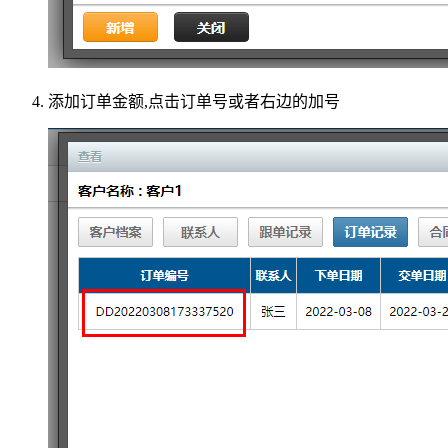
添加订单金额,点击订单号或者右边的加号