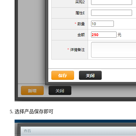
选择产品保存即可