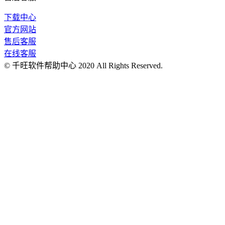
下载中心
官方网站
售后客服
在线客服
© 千旺软件帮助中心 2020 All Rights Reserved.