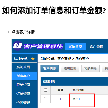
如何添加订单信息和订单金额?
点击客户详情