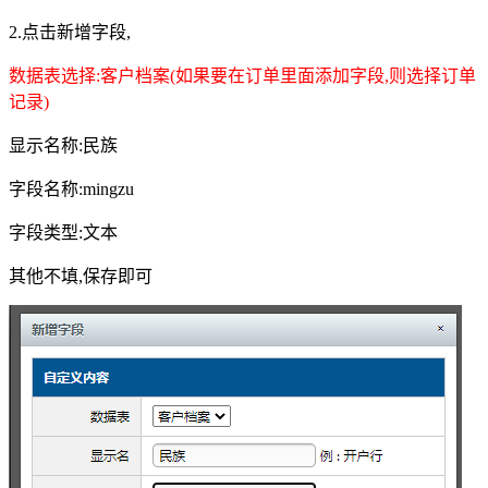
2.点击新增字段,
数据表选择:客户档案
(如果要在订单里面添加字段,则选择订单
记录)
显示名称:民族
字段名称:mingzu
字段类型:文本
其他不填,保存即可