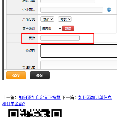
上一篇：
如何添加自定义下拉框
下一篇：
如何添加订单信息
和订单金额?