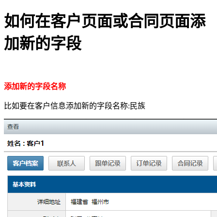
如何在客户页面或合同页面添
加新的字段
添加新的字段名称
比如要在客户信息添加新的字段名称:民族