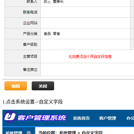
1.点击系统设置->自定义字段