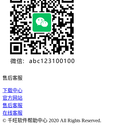
售后客服
下载中心
官方网站
售后客服
在线客服
© 千旺软件帮助中心 2020 All Rights Reserved.