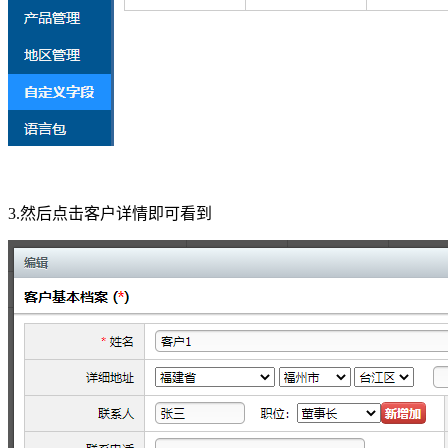
3.然后点击客户详情即可看到