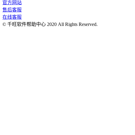
官方网站
售后客服
在线客服
© 千旺软件帮助中心 2020 All Rights Reserved.