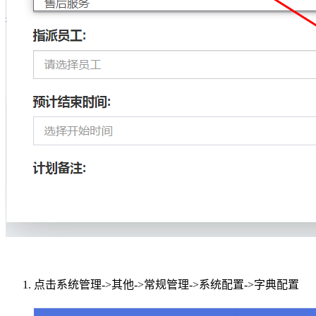
点击系统管理->其他->常规管理->系统配置->字典配置