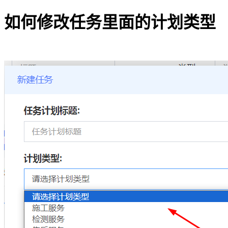
如何修改任务里面的计划类型