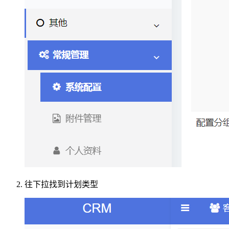
往下拉找到计划类型