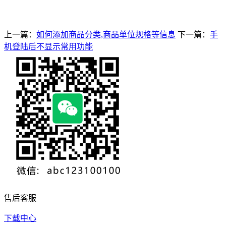
上一篇：
如何添加商品分类,商品单位规格等信息
下一篇：
手
机登陆后不显示常用功能
售后客服
下载中心