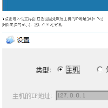
3.
点击进入设置界面,红色圈圈处就是主机的IP地址
(具体IP根
据你电脑的显示)
，
然后点关闭按钮
。