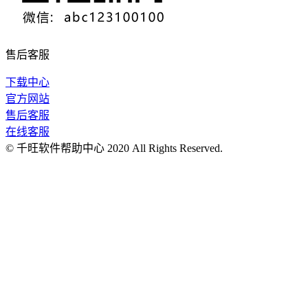
售后客服
下载中心
官方网站
售后客服
在线客服
© 千旺软件帮助中心 2020 All Rights Reserved.