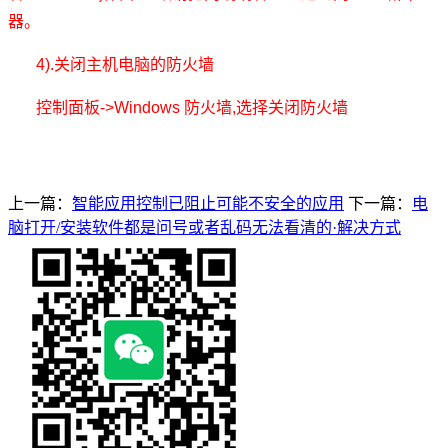
器
。
4).
关闭主机电脑的防火墙
控制面板
->Windows
防火墙
,
选择关闭防火墙
上一篇：
智能应用控制已阻止可能不安全的应用
下一篇：
电
脑打开/安装软件都是问号或者乱码无法看清的·解决方式