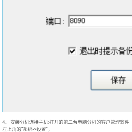
4、
安装分机连接主机:打开的第二台电脑分机的客户管理软件
左
上角的
"
系统
->
设置
"
。