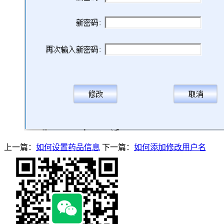
上一篇：
如何设置药品信息
下一篇：
如何添加修改用户名