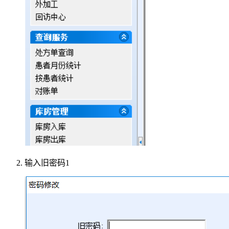
输入旧密码1