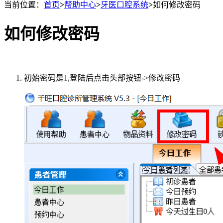
当前位置：
首页
>
帮助中心
>
牙医口腔系统
>
如何修改密码
如何修改密码
初始密码是1,登陆后点击头部按钮->修改密码