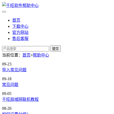
首页
下载中心
官方网站
售后客服
提交
当前位置：
首页
>
帮助中心
09-23
导入常见问题
09-18
常见问题
09-05
千旺局域网联机教程
08-26