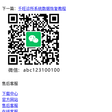
下一篇：
千旺诊所系统数据恢复教程
售后客服
下载中心
官方网站
售后客服
在线客服