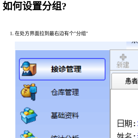
如何设置分组?
在处方界面拉到最右边有个"分组"