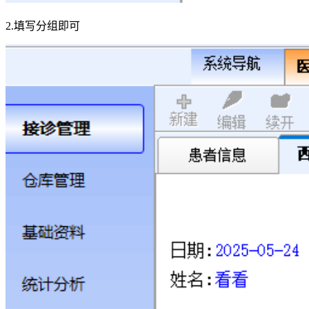
2.填写分组即可