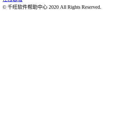
© 千旺软件帮助中心 2020 All Rights Reserved.